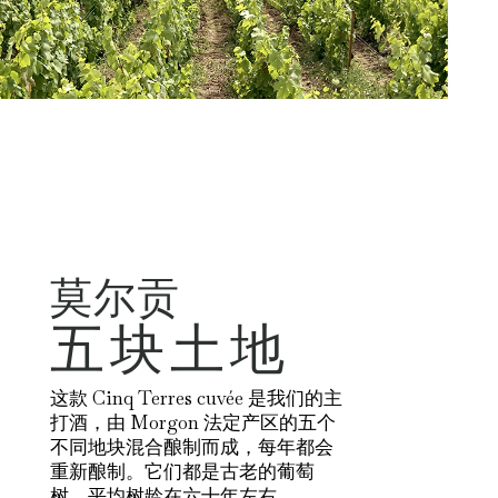
莫尔贡
五块土地
这款 Cinq Terres cuvée 是我们的主
打酒，由 Morgon 法定产区的五个
不同地块混合酿制而成，每年都会
重新酿制。它们都是古老的葡萄
树，平均树龄在六十年左右。