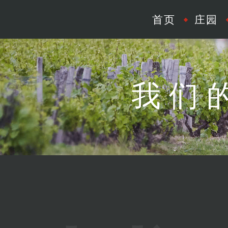
首页
庄园
我们的