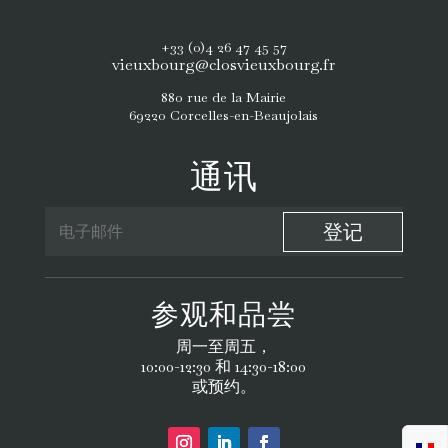
+33 (0)4 26 47 45 57
vieuxbourg@closvieuxbourg.fr
880 rue de la Mairie
69220 Corcelles-en-Beaujolais
通讯
登记
参观和品尝
周一至周五，
10:00-12:30 和 14:30-18:00
或预约。