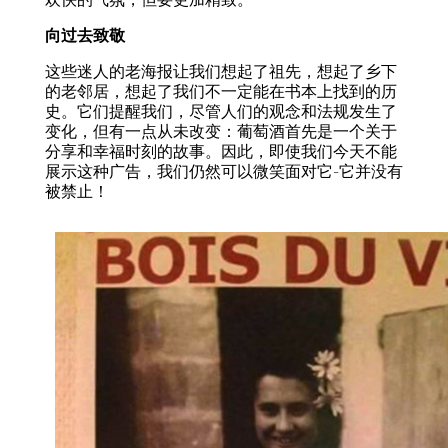
向过去致敬
这些迷人的老海报让我们想起了祖先，想起了乡下
的老邻居，想起了我们不一定能在书本上找到的历
史。它们提醒我们，尽管人们的观念和法规发生了
变化，但有一点从未改变：葡萄酒首先是一个关于
分享和幸福时刻的故事。因此，即使我们今天不能
展示这种广告，我们仍然可以微笑面对它-它并没有
被禁止！