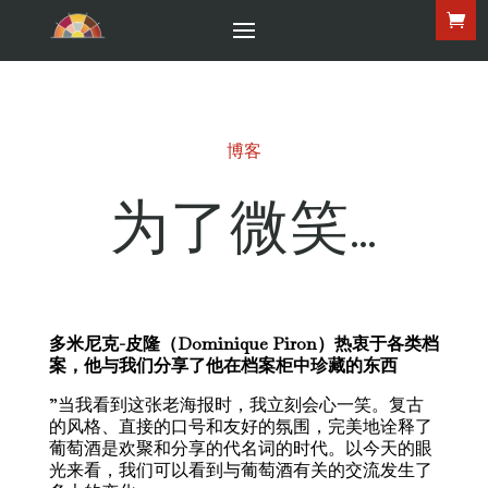
博客
为了微笑…
多米尼克-皮隆（Dominique Piron）热衷于各类档
案，他与我们分享了他在档案柜中珍藏的东西
”当我看到这张老海报时，我立刻会心一笑。复古
的风格、直接的口号和友好的氛围，完美地诠释了
葡萄酒是欢聚和分享的代名词的时代。以今天的眼
光来看，我们可以看到与葡萄酒有关的交流发生了