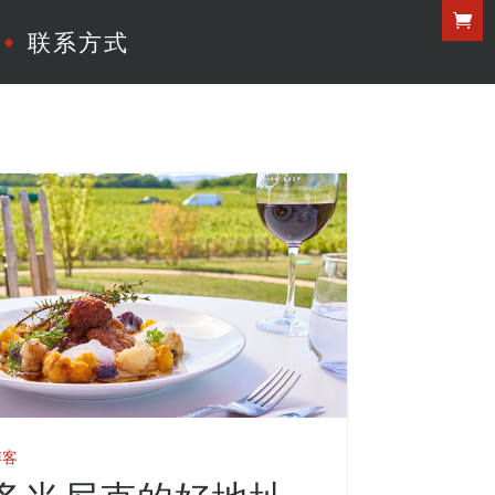
联系方式
博客