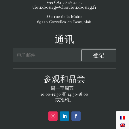
+33 (0)4 26 47 45 57
vieuxbourg@closvieuxbourg.fr
880 rue de la Mairie
69220 Corcelles-en-Beaujolais
通讯
登记
参观和品尝
周一至周五，
10:00-12:30 和 14:30-18:00
或预约。