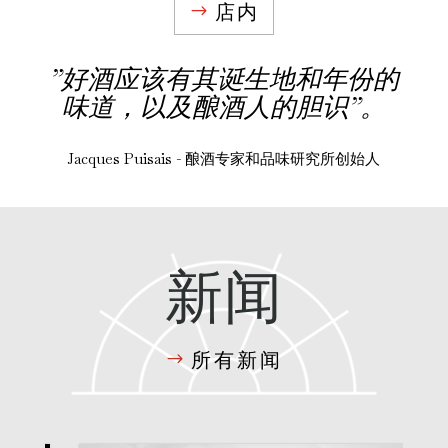
店内
”好酒应该有其诞生地和年份的
味道，以及酿酒人的胆识”。
Jacques Puisais - 酿酒专家和品味研究所创始人
新闻
所有新闻