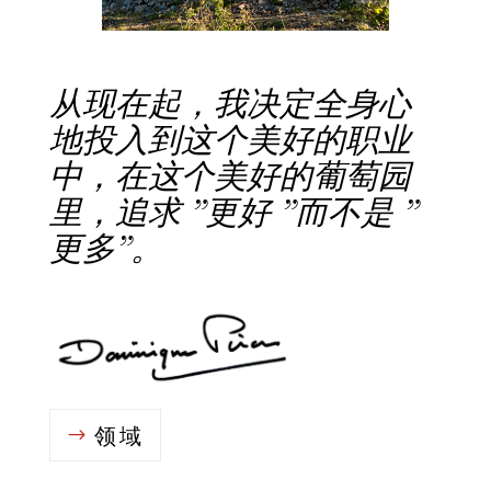
从现在起，我决定全身心
地投入到这个美好的职业
中，在这个美好的葡萄园
里，追求 ”更好 ”而不是 ”
更多”。
领域