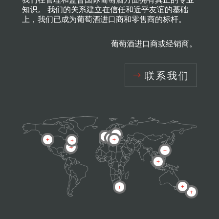
知识。 我们的关系建立在信任和近乎友谊的基础
上，我们已成为葡萄酒进口商和零售商的标杆。
葡萄酒进口商或经销商。
联系我们
L
L
L
L
L
L
L
L
L
L
L
L