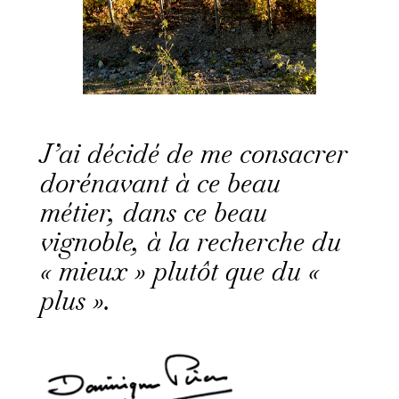
J’ai décidé de me consacrer
dorénavant à ce beau
métier, dans ce beau
vignoble, à la recherche du
« mieux » plutôt que du «
plus ».