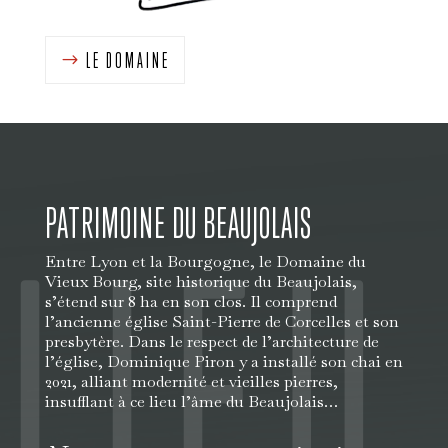
LE DOMAINE
PATRIMOINE DU BEAUJOLAIS
LIEU
Entre Lyon et la Bourgogne, le Domaine du
Vieux Bourg, site historique du Beaujolais,
s’étend sur 8 ha en son clos. Il comprend
l’ancienne église Saint-Pierre de Corcelles et son
presbytère. Dans le respect de l’architecture de
l’église, Dominique Piron y a installé son chai en
2021, alliant modernité et vieilles pierres,
insufflant à ce lieu l’âme du Beaujolais…