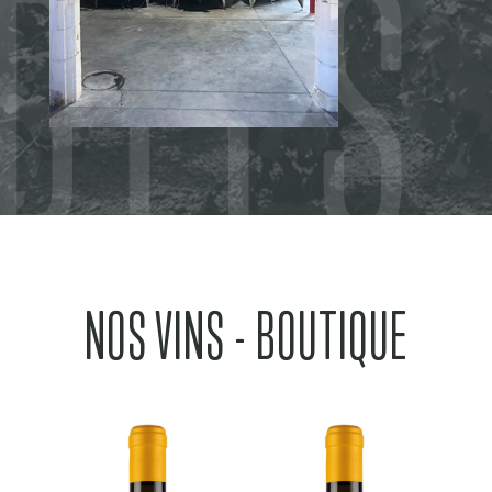
DITS
NOS VINS - BOUTIQUE