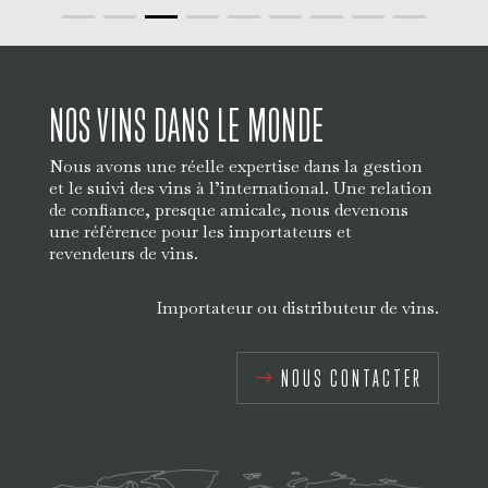
NOS VINS DANS LE MONDE
Nous avons une réelle expertise dans la gestion
et le suivi des vins à l’international. Une relation
de confiance, presque amicale, nous devenons
une référence pour les importateurs et
revendeurs de vins.
Importateur ou distributeur de vins.
NOUS CONTACTER