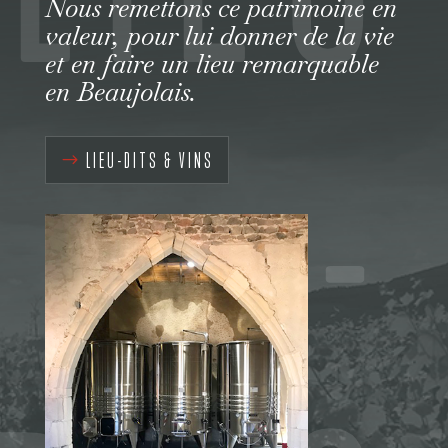
Nous remettons ce patrimoine en
valeur, pour lui donner de la vie
et en faire un lieu remarquable
-
en Beaujolais.
LIEU-DITS & VINS