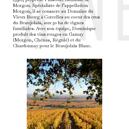
AIN
Morgon. Spécialiste de l’appellation
Morgon, il se consacre au Domaine du
Vieux Bourg à Corcelles au coeur des crus
du Beaujolais, aux 30 ha de vignes
familiales. Avec son équipe, Dominique
produit des vins rouges en Gamay
(Morgon, Chénas, Régnié) et du
Chardonnay pour le Beaujolais Blanc.