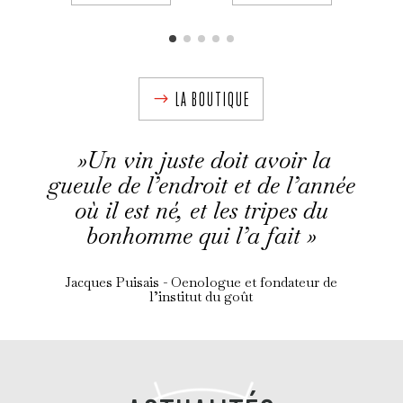
LA BOUTIQUE
»Un vin juste doit avoir la
gueule de l’endroit et de l’année
où il est né, et les tripes du
bonhomme qui l’a fait »
Jacques Puisais - Oenologue et fondateur de
l’institut du goût