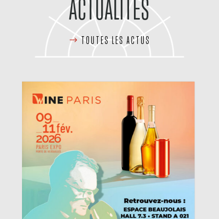
ACTUALITÉS
TOUTES LES ACTUS
Evènements
VISITE EXCEPTIONNELLE