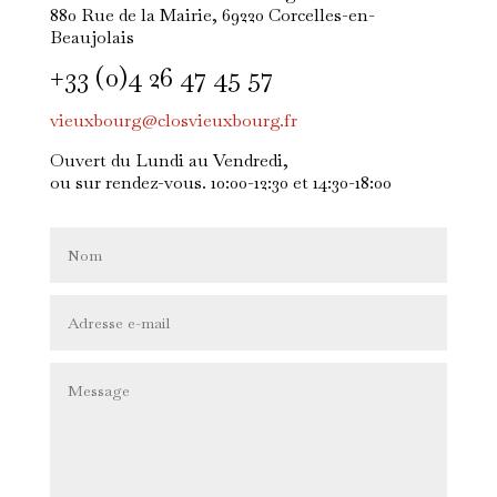
880 Rue de la Mairie, 69220 Corcelles-en-
Beaujolais
+33 (0)4 26 47 45 57
vieuxbourg@closvieuxbourg.fr
Ouvert du Lundi au Vendredi,
ou sur rendez-vous. 10:00-12:30 et 14:30-18:00