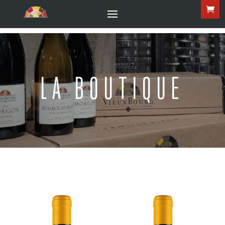
LA BOUTIQUE