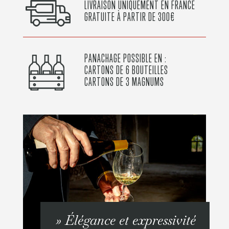
LIVRAISON UNIQUEMENT EN FRANCE
GRATUITE À PARTIR DE 300€
PANACHAGE POSSIBLE EN :
CARTONS DE 6 BOUTEILLES
CARTONS DE 3 MAGNUMS
» Élégance et expressivité