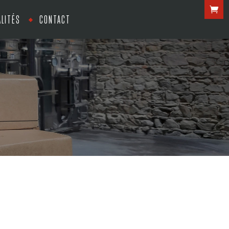
LITÉS
CONTACT