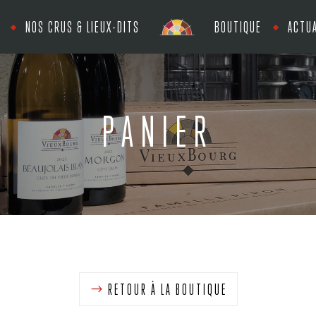
NOS CRUS & LIEUX-DITS
BOUTIQUE
ACTUA
PANIER
RETOUR À LA BOUTIQUE