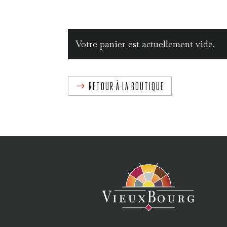
Votre panier est actuellement vide.
RETOUR À LA BOUTIQUE