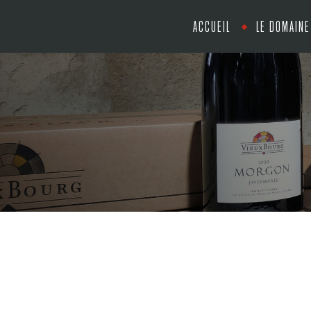
ACCUEIL
LE DOMAINE