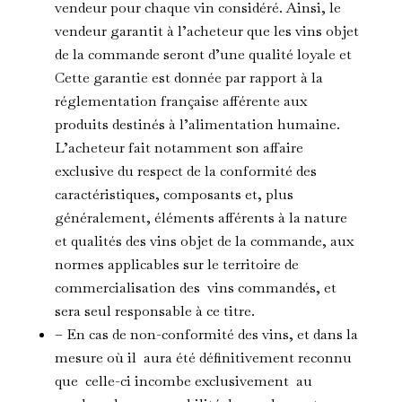
vendeur pour chaque vin considéré. Ainsi, le
vendeur garantit à l’acheteur que les vins objet
de la commande seront d’une qualité loyale et
Cette garantie est donnée par rapport à la
réglementation française afférente aux
produits destinés à l’alimentation humaine.
L’acheteur fait notamment son affaire
exclusive du respect de la conformité des
caractéristiques, composants et, plus
généralement, éléments afférents à la nature
et qualités des vins objet de la commande, aux
normes applicables sur le territoire de
commercialisation des vins commandés, et
sera seul responsable à ce titre.
– En cas de non-conformité des vins, et dans la
mesure où il aura été définitivement reconnu
que celle-ci incombe exclusivement au