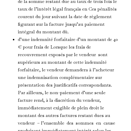
de la somme restant due au taux de trois fois le
taux de l’intérêt légal français en Ces pénalités
courent du jour suivant la date de règlement
figurant sur la facture jusqu’au paiement
intégral du montant dû.
d’une indemnité forfaitaire d’un montant de 40
€ pour frais de Lorsque les frais de
recouvrement exposés par le vendeur sont
supérieurs au montant de cette indemnité
forfaitaire, le vendeur demandera à l’acheteur
une indemnisation complémentaire sur
présentation des justificatifs correspondants.
Par ailleurs, le non-paiement d’une seule
facture rend, à la discrétion du vendeur,
immédiatement exigible de plein droit le
montant des autres factures restant dues au
vendeur – l’ensemble des sommes en cause
produisant immédiatement intérêt selon les