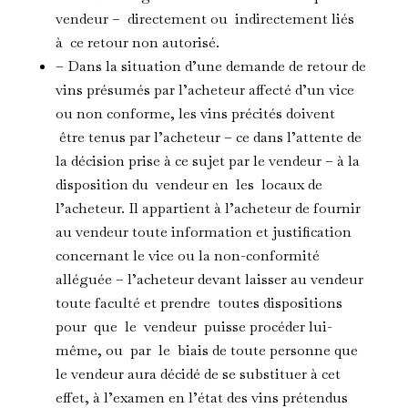
vendeur – directement ou indirectement liés
à ce retour non autorisé.
– Dans la situation d’une demande de retour de
vins présumés par l’acheteur affecté d’un vice
ou non conforme, les vins précités doivent
être tenus par l’acheteur – ce dans l’attente de
la décision prise à ce sujet par le vendeur – à la
disposition du vendeur en les locaux de
l’acheteur. Il appartient à l’acheteur de fournir
au vendeur toute information et justification
concernant le vice ou la non-conformité
alléguée – l’acheteur devant laisser au vendeur
toute faculté et prendre toutes dispositions
pour que le vendeur puisse procéder lui-
même, ou par le biais de toute personne que
le vendeur aura décidé de se substituer à cet
effet, à l’examen en l’état des vins prétendus