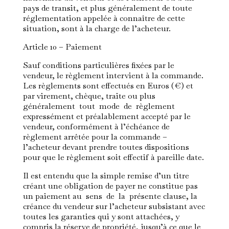
pays de transit, et plus généralement de toute
réglementation appelée à connaître de cette
situation, sont à la charge de l’acheteur.
Article 10 – Paiement
Sauf conditions particulières fixées par le
vendeur, le règlement intervient à la commande.
Les règlements sont effectués en Euros (€) et
par virement, chèque, traite ou plus
généralement tout mode de règlement
expressément et préalablement accepté par le
vendeur, conformément à l’échéance de
règlement arrêtée pour la commande –
l’acheteur devant prendre toutes dispositions
pour que le règlement soit effectif à pareille date.
Il est entendu que la simple remise d’un titre
créant une obligation de payer ne constitue pas
un paiement au sens de la présente clause, la
créance du vendeur sur l’acheteur subsistant avec
toutes les garanties qui y sont attachées, y
compris la réserve de propriété, jusqu’à ce que le