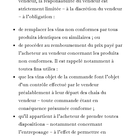
vendeur, la responsabilité du vendeur est
strictement limitée – à la discrétion du vendeur
– à l’obligation :
de remplacer les vins non conformes par tous
produits identiques ou similaires ; ou
de procéder au remboursement du prix payé par
l’acheteur au vendeur concernant les produits
non conformes. Il est rappelé notamment à
toutes fins utiles :
que les vins objet de la commande font l’objet
d’un contrôle effectué par le vendeur
préalablement à leur départ des chais du
vendeur – toute commande étant en
conséquence présumée conforme ;
qu’il appartient à l’acheteur de prendre toutes
dispositions – notamment concernant
l’entreposage – à l’effet de permettre en