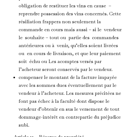
obligation de restituer les vins en cause –
reprendre possession des vins concernés. Cette
résiliation frappera non seulement la
commande en cours mais aussi – si le vendeur
le souhaite – tout ou partie des commandes
antérieures ou à venir, qu’elles soient livrées
ou en cours de livraison, et que leur paiement
soit échu ou Les acomptes versés par
l’acheteur seront conservés par le vendeur.
compenser le montant de la facture impayée
avec les sommes dues éventuellement par le
vendeur à l’acheteur. Les mesures précitées ne
font pas échec à la faculté dont dispose le
vendeur d’obtenir en sus le versement de tout
dommage-intérêt en contrepartie du préjudice
subi.
Article 12 – Réserve de propriété