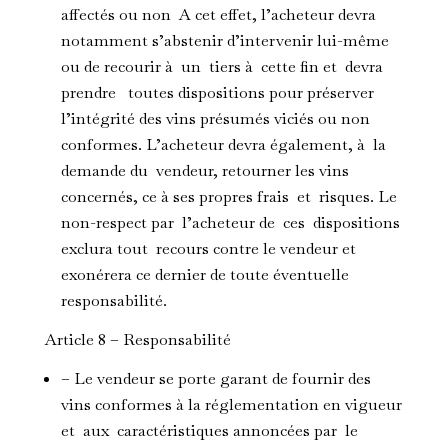
affectés ou non A cet effet, l’acheteur devra
notamment s’abstenir d’intervenir lui-même
ou de recourir à un tiers à cette fin et devra
prendre toutes dispositions pour préserver
l’intégrité des vins présumés viciés ou non
conformes. L’acheteur devra également, à la
demande du vendeur, retourner les vins
concernés, ce à ses propres frais et risques. Le
non-respect par l’acheteur de ces dispositions
exclura tout recours contre le vendeur et
exonérera ce dernier de toute éventuelle
responsabilité.
Article 8 – Responsabilité
– Le vendeur se porte garant de fournir des
vins conformes à la réglementation en vigueur
et aux caractéristiques annoncées par le