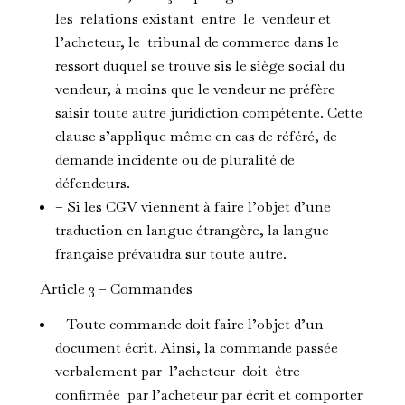
les relations existant entre le vendeur et
l’acheteur, le tribunal de commerce dans le
ressort duquel se trouve sis le siège social du
vendeur, à moins que le vendeur ne préfère
saisir toute autre juridiction compétente. Cette
clause s’applique même en cas de référé, de
demande incidente ou de pluralité de
défendeurs.
– Si les CGV viennent à faire l’objet d’une
traduction en langue étrangère, la langue
française prévaudra sur toute autre.
Article 3 – Commandes
– Toute commande doit faire l’objet d’un
document écrit. Ainsi, la commande passée
verbalement par l’acheteur doit être
confirmée par l’acheteur par écrit et comporter