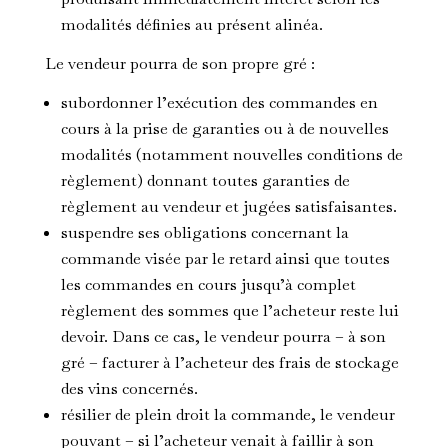
modalités définies au présent alinéa.
Le vendeur pourra de son propre gré :
subordonner l’exécution des commandes en
cours à la prise de garanties ou à de nouvelles
modalités (notamment nouvelles conditions de
règlement) donnant toutes garanties de
règlement au vendeur et jugées satisfaisantes.
suspendre ses obligations concernant la
commande visée par le retard ainsi que toutes
les commandes en cours jusqu’à complet
règlement des sommes que l’acheteur reste lui
devoir. Dans ce cas, le vendeur pourra – à son
gré – facturer à l’acheteur des frais de stockage
des vins concernés.
résilier de plein droit la commande, le vendeur
pouvant – si l’acheteur venait à faillir à son