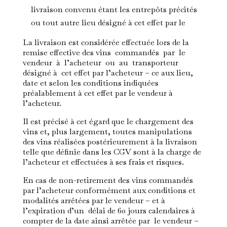
livraison convenu étant les entrepôts précités
ou tout autre lieu désigné à cet effet par le
La livraison est considérée effectuée lors de la
remise effective des vins commandés par le
vendeur à l’acheteur ou au transporteur
désigné à cet effet par l’acheteur – ce aux lieu,
date et selon les conditions indiquées
préalablement à cet effet par le vendeur à
l’acheteur.
Il est précisé à cet égard que le chargement des
vins et, plus largement, toutes manipulations
des vins réalisées postérieurement à la livraison
telle que définie dans les CGV sont à la charge de
l’acheteur et effectuées à ses frais et risques.
En cas de non-retirement des vins commandés
par l’acheteur conformément aux conditions et
modalités arrêtées par le vendeur – et à
l’expiration d’un délai de 60 jours calendaires à
compter de la date ainsi arrêtée par le vendeur –