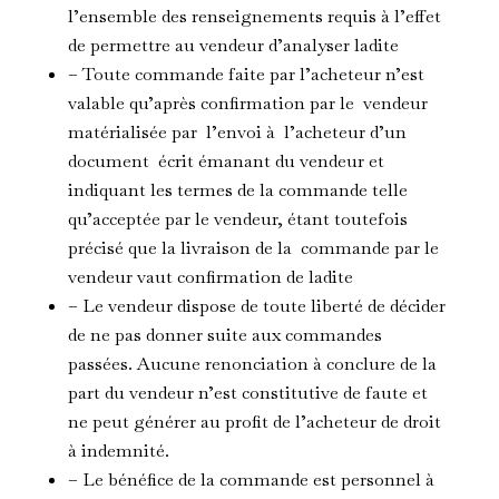
l’ensemble des renseignements requis à l’effet
de permettre au vendeur d’analyser ladite
– Toute commande faite par l’acheteur n’est
valable qu’après confirmation par le vendeur
matérialisée par l’envoi à l’acheteur d’un
document écrit émanant du vendeur et
indiquant les termes de la commande telle
qu’acceptée par le vendeur, étant toutefois
précisé que la livraison de la commande par le
vendeur vaut confirmation de ladite
– Le vendeur dispose de toute liberté de décider
de ne pas donner suite aux commandes
passées. Aucune renonciation à conclure de la
part du vendeur n’est constitutive de faute et
ne peut générer au profit de l’acheteur de droit
à indemnité.
– Le bénéfice de la commande est personnel à