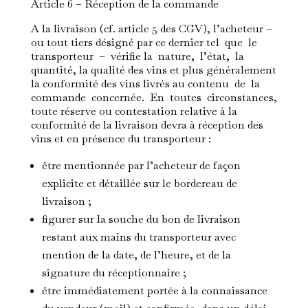
Article 6 – Réception de la commande
A la livraison (cf. article 5 des CGV), l’acheteur –
ou tout tiers désigné par ce dernier tel que le
transporteur – vérifie la nature, l’état, la
quantité, la qualité des vins et plus généralement
la conformité des vins livrés au contenu de la
commande concernée. En toutes circonstances,
toute réserve ou contestation relative à la
conformité de la livraison devra à réception des
vins et en présence du transporteur :
être mentionnée par l’acheteur de façon
explicite et détaillée sur le bordereau de
livraison ;
figurer sur la souche du bon de livraison
restant aux mains du transporteur avec
mention de la date, de l’heure, et de la
signature du réceptionnaire ;
être immédiatement portée à la connaissance