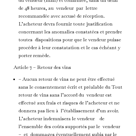
du vendeur (mail) et confirmée, dans un délai
de 48 heures, au vendeur par lettre
recommandée avec accusé de réception.
L’acheteur devra fournir toute justification
concernant les anomalies constatées et prendre
toutes dispositions pour que le vendeur puisse
procéder à leur constatation et le cas échéant y
porter remède.
Article 7 – Retour des vins
– Aucun retour de vins ne peut être effectué
sans le consentement écrit et préalable du Tout
retour de vins sans l’accord du vendeur est
effectué aux frais et risques de l’acheteur et ne
donnera pas lieu à l’établissement d’un avoir.
L’acheteur indemnisera le vendeur de
l’ensemble des coûts supportés par le vendeur
– et dommages éventuellement subis par le