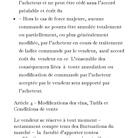
l’acheteur et ne peut être cédé sans l’accord
préalable et écrit du
– Hors le cas de force majeure, aucune
commande ne pourra être annulée totalement
ou partiellement, ou plus généralement
modifiée, par l’acheteur en cours de traitement
de ladite commande par le vendeur, sauf accord
écrit du vendeur en ce L’ensemble des
conséquences liées à toute annulation ou
modification de commande par l’acheteur
acceptée par le vendeur sera supporté par
l’acheteur.
Article 4 – Modifications des vins, Tarifs et
Conditions de vente
Le vendeur se réserve à tout moment –
notamment compte tenu des fluctuations du
marché – la faculté d’apporter toutes