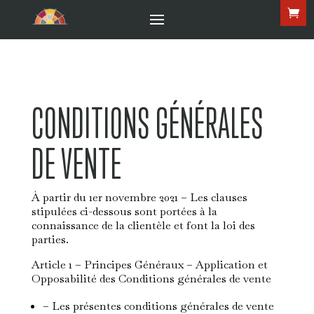
CONDITIONS GÉNÉRALES
DE VENTE
À partir du 1er novembre 2021 – Les clauses
stipulées ci-dessous sont portées à la
connaissance de la clientèle et font la loi des
parties.
Article 1 – Principes Généraux – Application et
Opposabilité des Conditions générales de vente
– Les présentes conditions générales de vente