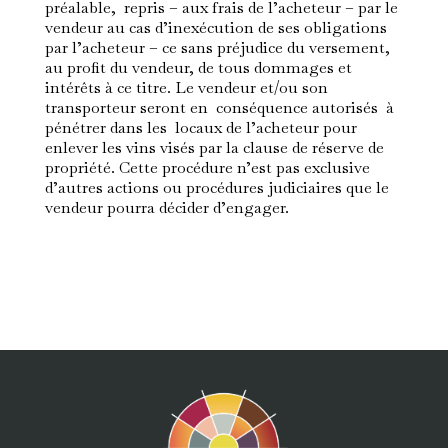
préalable, repris – aux frais de l’acheteur – par le
vendeur au cas d’inexécution de ses obligations
par l’acheteur – ce sans préjudice du versement,
au profit du vendeur, de tous dommages et
intérêts à ce titre. Le vendeur et/ou son
transporteur seront en conséquence autorisés à
pénétrer dans les locaux de l’acheteur pour
enlever les vins visés par la clause de réserve de
propriété. Cette procédure n’est pas exclusive
d’autres actions ou procédures judiciaires que le
vendeur pourra décider d’engager.