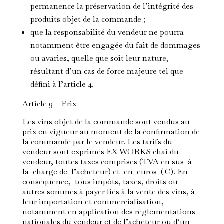
permanence la préservation de l’intégrité des
produits objet de la commande ;
que la responsabilité du vendeur ne pourra
notamment être engagée du fait de dommages
ou avaries, quelle que soit leur nature,
résultant d’un cas de force majeure tel que
défini à l’article 4.
Article 9 – Prix
Les vins objet de la commande sont vendus au
prix en vigueur au moment de la confirmation de
la commande par le vendeur. Les tarifs du
vendeur sont exprimés EX WORKS chai du
vendeur, toutes taxes comprises (TVA en sus à
la charge de l’acheteur) et en euros (€). En
conséquence, tous impôts, taxes, droits ou
autres sommes à payer liés à la vente des vins, à
leur importation et commercialisation,
notamment en application des réglementations
nationales du vendeur et de l’acheteur ou d’un