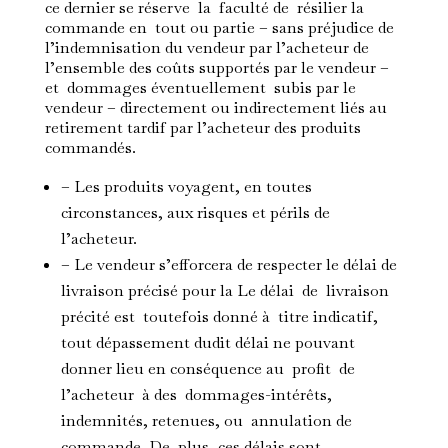
ce dernier se réserve la faculté de résilier la
commande en tout ou partie – sans préjudice de
l’indemnisation du vendeur par l’acheteur de
l’ensemble des coûts supportés par le vendeur –
et dommages éventuellement subis par le
vendeur – directement ou indirectement liés au
retirement tardif par l’acheteur des produits
commandés.
– Les produits voyagent, en toutes
circonstances, aux risques et périls de
l’acheteur.
– Le vendeur s’efforcera de respecter le délai de
livraison précisé pour la Le délai de livraison
précité est toutefois donné à titre indicatif,
tout dépassement dudit délai ne pouvant
donner lieu en conséquence au profit de
l’acheteur à des dommages-intérêts,
indemnités, retenues, ou annulation de
commande. De plus, ces délais sont