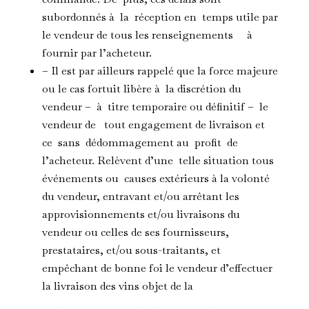
subordonnés à la réception en temps utile par
le vendeur de tous les renseignements à
fournir par l’acheteur.
– Il est par ailleurs rappelé que la force majeure
ou le cas fortuit libère à la discrétion du
vendeur – à titre temporaire ou définitif – le
vendeur de tout engagement de livraison et
ce sans dédommagement au profit de
l’acheteur. Relèvent d’une telle situation tous
événements ou causes extérieurs à la volonté
du vendeur, entravant et/ou arrêtant les
approvisionnements et/ou livraisons du
vendeur ou celles de ses fournisseurs,
prestataires, et/ou sous-traitants, et
empêchant de bonne foi le vendeur d’effectuer
la livraison des vins objet de la