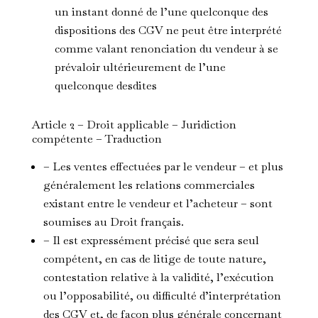
un instant donné de l’une quelconque des
dispositions des CGV ne peut être interprété
comme valant renonciation du vendeur à se
prévaloir ultérieurement de l’une
quelconque desdites
Article 2 – Droit applicable – Juridiction
compétente – Traduction
– Les ventes effectuées par le vendeur – et plus
généralement les relations commerciales
existant entre le vendeur et l’acheteur – sont
soumises au Droit français.
– Il est expressément précisé que sera seul
compétent, en cas de litige de toute nature,
contestation relative à la validité, l’exécution
ou l’opposabilité, ou difficulté d’interprétation
des CGV et, de façon plus générale concernant