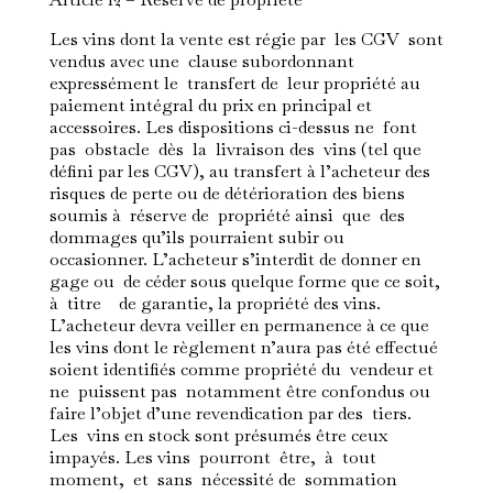
Les vins dont la vente est régie par les CGV sont
vendus avec une clause subordonnant
expressément le transfert de leur propriété au
paiement intégral du prix en principal et
accessoires. Les dispositions ci-dessus ne font
pas obstacle dès la livraison des vins (tel que
défini par les CGV), au transfert à l’acheteur des
risques de perte ou de détérioration des biens
soumis à réserve de propriété ainsi que des
dommages qu’ils pourraient subir ou
occasionner. L’acheteur s’interdit de donner en
gage ou de céder sous quelque forme que ce soit,
à titre de garantie, la propriété des vins.
L’acheteur devra veiller en permanence à ce que
les vins dont le règlement n’aura pas été effectué
soient identifiés comme propriété du vendeur et
ne puissent pas notamment être confondus ou
faire l’objet d’une revendication par des tiers.
Les vins en stock sont présumés être ceux
impayés. Les vins pourront être, à tout
moment, et sans nécessité de sommation