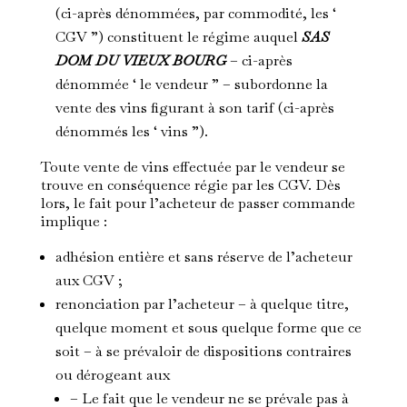
(ci-après dénommées, par commodité, les ‘
CGV ”) constituent le régime auquel
SAS
DOM DU VIEUX BOURG
– ci-après
dénommée ‘ le vendeur ” – subordonne la
vente des vins figurant à son tarif (ci-après
dénommés les ‘ vins ”).
Toute vente de vins effectuée par le vendeur se
trouve en conséquence régie par les CGV. Dès
lors, le fait pour l’acheteur de passer commande
implique :
adhésion entière et sans réserve de l’acheteur
aux CGV ;
renonciation par l’acheteur – à quelque titre,
quelque moment et sous quelque forme que ce
soit – à se prévaloir de dispositions contraires
ou dérogeant aux
– Le fait que le vendeur ne se prévale pas à