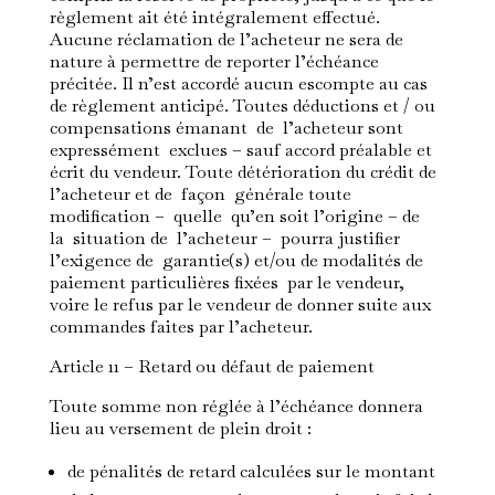
règlement ait été intégralement effectué.
Aucune réclamation de l’acheteur ne sera de
nature à permettre de reporter l’échéance
précitée. Il n’est accordé aucun escompte au cas
de règlement anticipé. Toutes déductions et / ou
compensations émanant de l’acheteur sont
expressément exclues – sauf accord préalable et
écrit du vendeur. Toute détérioration du crédit de
l’acheteur et de façon générale toute
modification – quelle qu’en soit l’origine – de
la situation de l’acheteur – pourra justifier
l’exigence de garantie(s) et/ou de modalités de
paiement particulières fixées par le vendeur,
voire le refus par le vendeur de donner suite aux
commandes faites par l’acheteur.
Article 11 – Retard ou défaut de paiement
Toute somme non réglée à l’échéance donnera
lieu au versement de plein droit :
de pénalités de retard calculées sur le montant