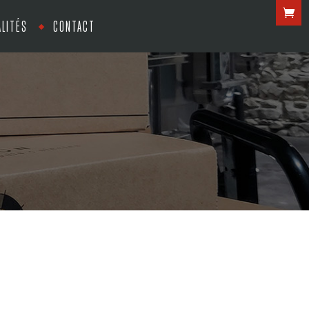
LITÉS
CONTACT