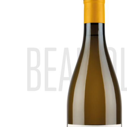
BEAUJO