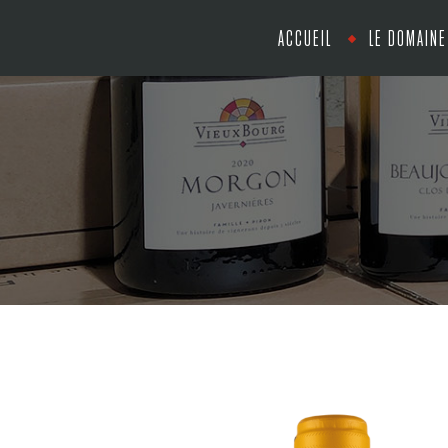
ACCUEIL
LE DOMAINE