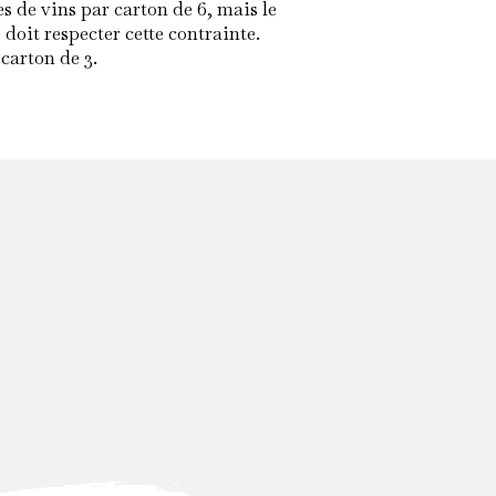
es de vins par carton de 6, mais le
oit respecter cette contrainte.
carton de 3.