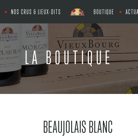
NOS CRUS & LIEUX-DITS
BOUTIQUE
ACTUA
LA BOUTIQUE
BEAUJOLAIS BLANC