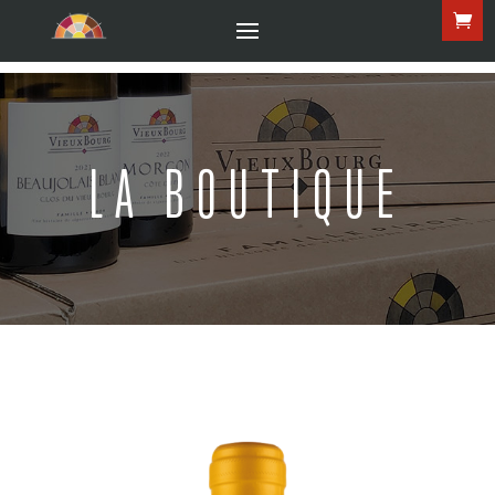
LA BOUTIQUE