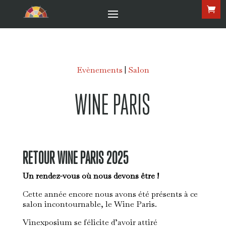
Evènements
|
Salon
WINE PARIS
RETOUR WINE PARIS 2025
Un rendez-vous où nous devons être !
Cette année encore nous avons été présents à ce
salon incontournable, le Wine Paris.
Vinexposium se félicite d’avoir attiré