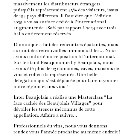
massivement les distributeurs étrangers
puisqu’ils représentaient 45% des visiteurs, issus
de 154 pays différents. Il faut dire que l’édition
2025 a vu sa surface dédiée à l’international
augmenter de +80% par rapport à 2024 avec trois
halls entièrement réservés.
Dominique a fait des rencontres épatantes, mais
surtout des retrouvailles immanquables… Nous
avons conforté notre position à l’international.
Sur le stand Beaujonomie by Beaujolais, nous
avons été plus de 63 domaines, caves, maisons de
vins et collectifs représentés. Une belle
délégation qui s’est déplacée pour faire rayonner
notre région et nos vins !
Inter Beaujolais a réalisé une Masterclass “La
face cachée des Beaujolais Villages” pour
dévoiler les trésors méconnus de cette
appellation. Affaire à suivre…
Professionnels du vins, nous vous donnons
rendez-vous l’année prochaine au même endroit !