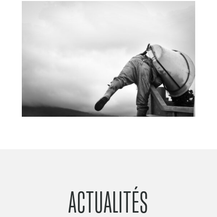
ACTUALITÉS