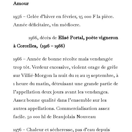
Amour
1956 – Gelée d’hiver en février, 25 000 F la pièce.
Année déficitaire, vin médiocre.
1966, décès de
Elisé Portal, poète vigneron
à Corcelles, (1916 – 1966)
1966 – Année de bonne récolte mais vendangée
trop tôt. Verdeur excessive, violent orage de grêle
sur Villié-Morgon la nuit du 12 au 13 septembre, à
1 heure du matin, détruisant une grande partie de
l’appellation deux jours avant les vendanges.
Assez bonne qualité dans l’ensemble sur les
autres appellations. Commercialisation assez
facile. 50 000 hl de Beaujolais Nouveau
1976 – Chaleur et sécheresse, pas d’eau depuis