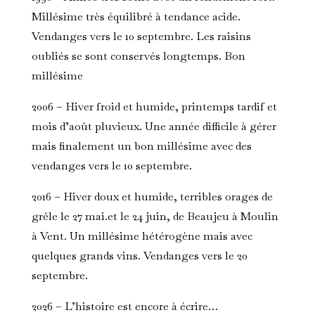
Millésime très équilibré à tendance acide.
Vendanges vers le 10 septembre. Les raisins
oubliés se sont conservés longtemps. Bon
millésime
2006 – Hiver froid et humide, printemps tardif et
mois d’août pluvieux. Une année difficile à gérer
mais finalement un bon millésime avec des
vendanges vers le 10 septembre.
2016 – Hiver doux et humide, terribles orages de
grêle le 27 mai.et le 24 juin, de Beaujeu à Moulin
à Vent. Un millésime hétérogène mais avec
quelques grands vins. Vendanges vers le 20
septembre.
2026 – L’histoire est encore à écrire…