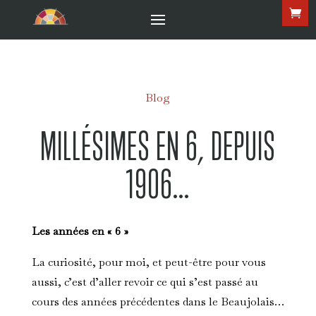
Blog
MILLÉSIMES EN 6, DEPUIS
1906…
Les années en « 6 »
La curiosité, pour moi, et peut-être pour vous
aussi, c’est d’aller revoir ce qui s’est passé au
cours des années précédentes dans le Beaujolais…