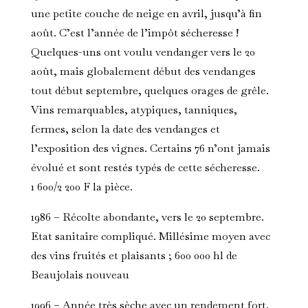
une petite couche de neige en avril, jusqu’à fin
août. C’est l’année de l’impôt sécheresse !
Quelques-uns ont voulu vendanger vers le 20
août, mais globalement début des vendanges
tout début septembre, quelques orages de grêle.
Vins remarquables, atypiques, tanniques,
fermes, selon la date des vendanges et
l’exposition des vignes. Certains 76 n’ont jamais
évolué et sont restés typés de cette sécheresse.
1 600/2 200 F la pièce.
1986 – Récolte abondante, vers le 20 septembre.
Etat sanitaire compliqué. Millésime moyen avec
des vins fruités et plaisants ; 600 000 hl de
Beaujolais nouveau
1996 – Année très sèche avec un rendement fort.