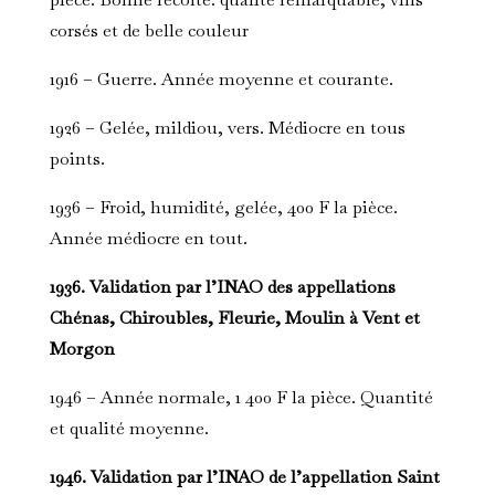
corsés et de belle couleur
1916 – Guerre. Année moyenne et courante.
1926 – Gelée, mildiou, vers. Médiocre en tous
points.
1936 – Froid, humidité, gelée, 400 F la pièce.
Année médiocre en tout.
1936. Validation par l’INAO des appellations
Chénas, Chiroubles, Fleurie, Moulin à Vent et
Morgon
1946 – Année normale, 1 400 F la pièce. Quantité
et qualité moyenne.
1946. Validation par l’INAO de l’appellation Saint