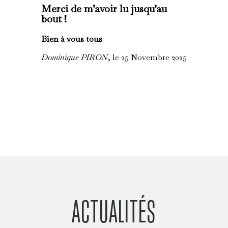
Merci de m’avoir lu jusqu’au
bout !
Bien à vous tous
Dominique PIRON
, le 25 Novembre 2025
ACTUALITÉS