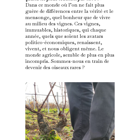
Dans ce monde où l’on ne fait plus
guère de différences entre la vérité et le
mensonge, quel bonheur que de vivre
au milieu des vignes. Ces vignes,
immuables, historiques, qui chaque
année, quels que soient les avatars
politico-économiques, renaissent,
vivent, et nous obligent même. Le
monde agricole, semble de plus en plus
incompris. Sommes-nous en train de
devenir des oiseaux rares ?