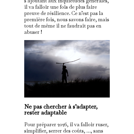
s’ajoutant aux inquiétudes générales,
il va falloir une fois de plus faire
preuve de résilience. Ce n’est pas la
première fois, nous savons faire, mais
tout de même il ne faudrait pas en
abuser !
Ne pas chercher à s’adapter,
rester adaptable
Pour préparer 2026, il va falloir ruser,
simplifier, serrer des coûts, …, sans