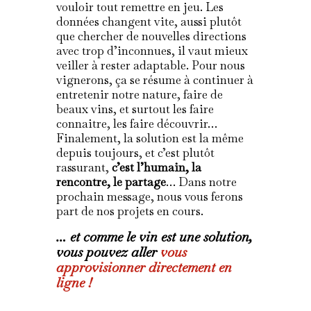
vouloir tout remettre en jeu. Les
données changent vite, aussi plutôt
que chercher de nouvelles directions
avec trop d’inconnues, il vaut mieux
veiller à rester adaptable. Pour nous
vignerons, ça se résume à continuer à
entretenir notre nature, faire de
beaux vins, et surtout les faire
connaitre, les faire découvrir…
Finalement, la solution est la même
depuis toujours, et c’est plutôt
rassurant,
c’est l’humain, la
rencontre, le partage
… Dans notre
prochain message, nous vous ferons
part de nos projets en cours.
… et comme le vin est une solution,
vous pouvez aller
vous
approvisionner directement en
ligne !