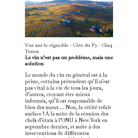
Vue sur le vignoble - Côte du Py - Cinq
Terres
Le vin n’est pas un problème, mais une
solution
Le monde du vin en général est à la
peine, certains prétendent qu’il n’est
pas vital à la vie de tous les jours,
d’autres, croyant être mieux
informés, qu’il est responsable de
bien des maux … Non, la vérité refait
surface ! À la suite de la réunion des
chefs d’états à l’ONU à New York en
septembre dernier, et suite à des
interventions de différentes