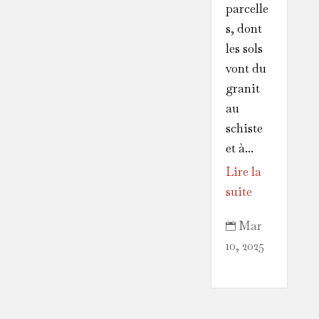
parcelle
s, dont
les sols
vont du
granit
au
schiste
et à...
Lire la
suite
Mar

10, 2025