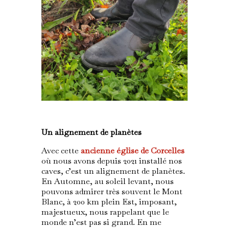
Un alignement de planètes
Avec cette
ancienne église de Corcelles
où nous avons depuis 2021 installé nos
caves, c’est un alignement de planètes.
En Automne, au soleil levant, nous
pouvons admirer très souvent le Mont
Blanc, à 200 km plein Est, imposant,
majestueux, nous rappelant que le
monde n’est pas si grand. En me